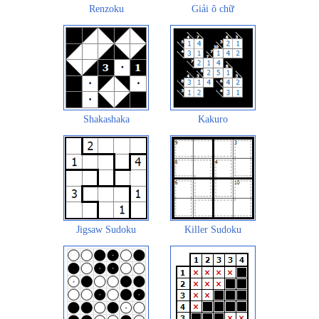
Renzoku
Giải ô chữ
Shakashaka
Kakuro
Jigsaw Sudoku
Killer Sudoku