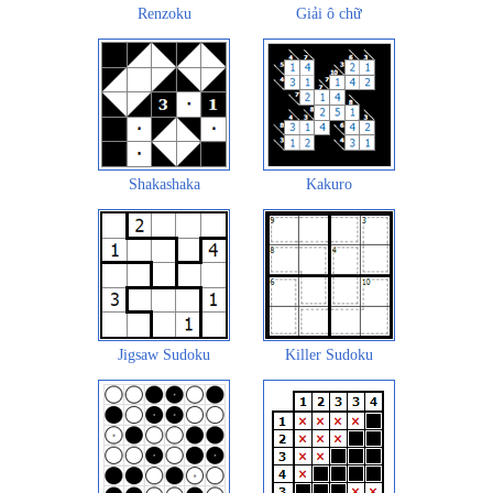
Renzoku
Giải ô chữ
Shakashaka
Kakuro
Jigsaw Sudoku
Killer Sudoku