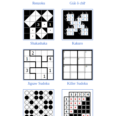
Renzoku
Giải ô chữ
Shakashaka
Kakuro
Jigsaw Sudoku
Killer Sudoku